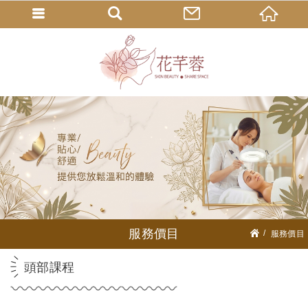
服務價目
服務價目
頭部課程