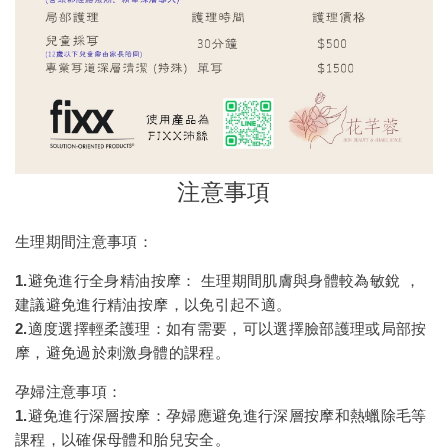
注意事項
生理期間注意事項
：
1.避免進行全身精油按摩
： 生理期間肌膚與身體較為敏銳 ，
建議避免進行精油按摩，以免引起不適。
2.適度選擇輕柔護理
：如有需要，可以選擇臉部護理或局部按
摩，避免過於刺激身體的課程。
孕婦注意事項
：
1.
避免進行深層按摩
：孕婦應避免進行深層按摩和熱蠟除毛等
課程，以確保母體和胎兒安全。